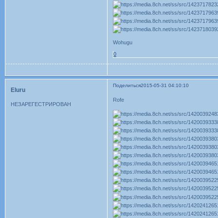
Wohugu
0
Поделиться
2015-05-31 04:10:10
Eluru
Rofe
НЕЗАРЕГЕСТРИРОВАН