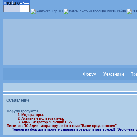
Форум
Участники
Пр
Объявление
Форуму требуются:
1. Модераторы.
2. Активные пользователи.
3. Администратор знающий CSS.
Пишите в ЛС Администратору, либо в теме "Ваши предложения"
Теперь на форуме в можете узнавать все результаты гонок!!! Это очень