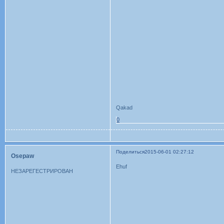
Qakad
0
Поделиться
2015-06-01 02:27:12
Osepaw
Ehuf
НЕЗАРЕГЕСТРИРОВАН