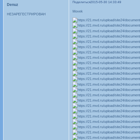
Поделиться
2015-05-30 14:33:49
Denuz
Movek
НЕЗАРЕГЕСТРИРОВАН