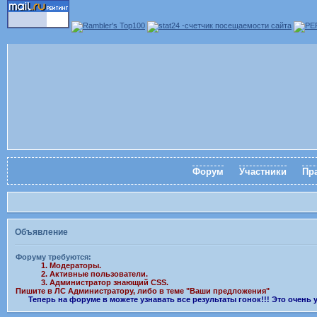
Форум
Участники
Пр
Объявление
Форуму требуются:
1. Модераторы.
2. Активные пользователи.
3. Администратор знающий CSS.
Пишите в ЛС Администратору, либо в теме "Ваши предложения"
Теперь на форуме в можете узнавать все результаты гонок!!! Это очень