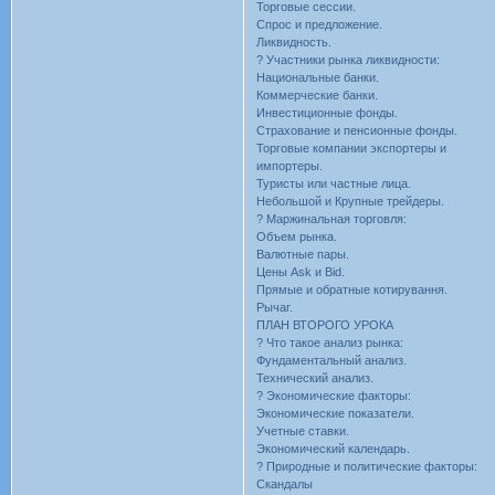
Торговые сессии.
Спрос и предложение.
Ликвидность.
? Участники рынка ликвидности:
Национальные банки.
Коммерческие банки.
Инвестиционные фонды.
Страхование и пенсионные фонды.
Торговые компании экспортеры и
импортеры.
Туристы или частные лица.
Небольшой и Крупные трейдеры.
? Маржинальная торговля:
Объем рынка.
Валютные пары.
Цены Ask и Bid.
Прямые и обратные котирування.
Рычаг.
ПЛАН ВТОРОГО УРОКА
? Что такое анализ рынка:
Фундаментальный анализ.
Технический анализ.
? Экономические факторы:
Экономические показатели.
Учетные ставки.
Экономический календарь.
? Природные и политические факторы:
Скандалы