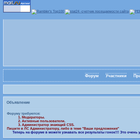
Форум
Участники
Пр
Объявление
Форуму требуются:
1. Модераторы.
2. Активные пользователи.
3. Администратор знающий CSS.
Пишите в ЛС Администратору, либо в теме "Ваши предложения"
Теперь на форуме в можете узнавать все результаты гонок!!! Это очень